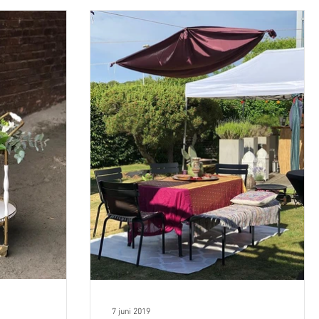
7 juni 2019