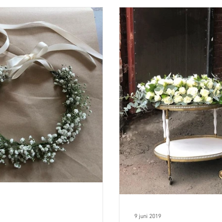
9 juni 2019