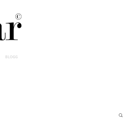
BLOGG